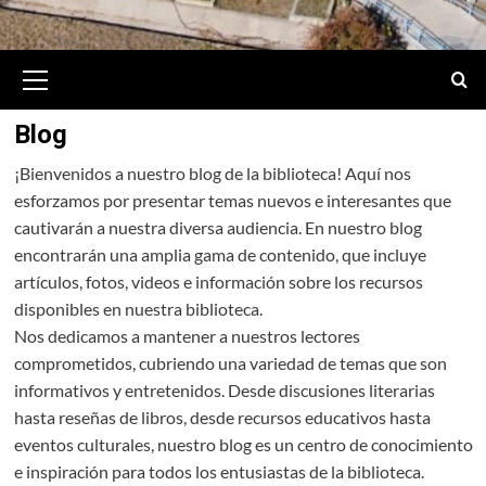
Primary
Menu
Blog
¡Bienvenidos a nuestro blog de la biblioteca! Aquí nos
esforzamos por presentar temas nuevos e interesantes que
cautivarán a nuestra diversa audiencia. En nuestro blog
encontrarán una amplia gama de contenido, que incluye
artículos, fotos, videos e información sobre los recursos
disponibles en nuestra biblioteca.
Nos dedicamos a mantener a nuestros lectores
comprometidos, cubriendo una variedad de temas que son
informativos y entretenidos. Desde discusiones literarias
hasta reseñas de libros, desde recursos educativos hasta
eventos culturales, nuestro blog es un centro de conocimiento
e inspiración para todos los entusiastas de la biblioteca.