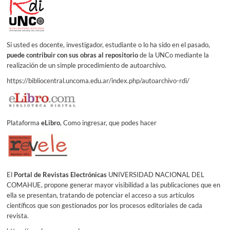
entradas
Si usted es docente, investigador, estudiante o lo ha sido en el pasado,
puede contribuir con sus obras al repositorio
de la UNCo mediante la
realización de un simple procedimiento de autoarchivo.
https://bibliocentral.uncoma.edu.ar/index.php/autoarchivo-rdi/
Plataforma
eLibro
, Como ingresar, que podes hacer
El
Portal de Revistas Electrónicas
UNIVERSIDAD NACIONAL DEL
COMAHUE, propone generar mayor visibilidad a las publicaciones que en
ella se presentan, tratando de potenciar el acceso a sus artículos
científicos que son gestionados por los procesos editoriales de cada
revista.