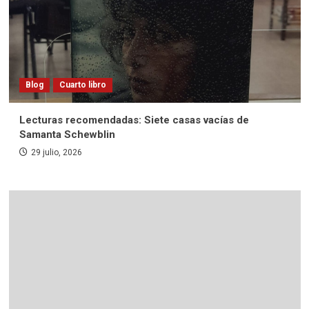
Blog
Cuarto libro
Lecturas recomendadas: Siete casas vacías de
Samanta Schewblin
29 julio, 2026