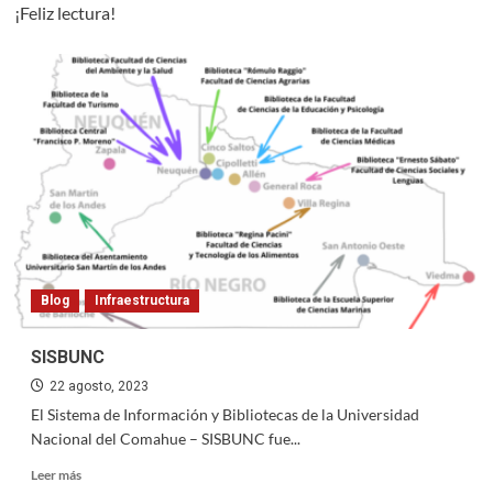
¡Feliz lectura!
Blog
Infraestructura
SISBUNC
22 agosto, 2023
El Sistema de Información y Bibliotecas de la Universidad
Nacional del Comahue – SISBUNC fue...
Read
Leer más
more