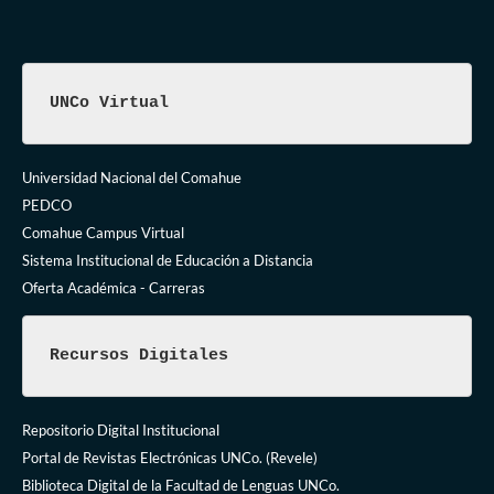
UNCo Virtual
Universidad Nacional del Comahue
PEDCO
Comahue Campus Virtual
Sistema Institucional de Educación a Distancia
Oferta Académica - Carreras
Recursos Digitales
Repositorio Digital Institucional
Portal de Revistas Electrónicas UNCo. (Revele)
Biblioteca Digital de la Facultad de Lenguas UNCo.