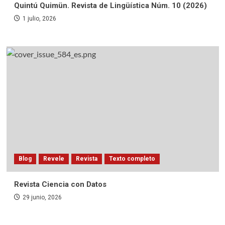
Quintú Quimün. Revista de Lingüística Núm. 10 (2026)
1 julio, 2026
Blog
Revele
Revista
Texto completo
Revista Ciencia con Datos
29 junio, 2026