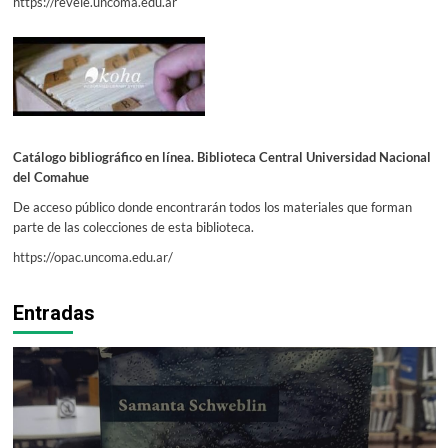
https://revele.uncoma.edu.ar
Catálogo bibliográfico en línea. Biblioteca Central Universidad Nacional
del Comahue
De acceso público donde encontrarán todos los materiales que forman
parte de las colecciones de esta biblioteca.
https://opac.uncoma.edu.ar/
Entradas