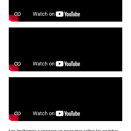
Los invitamos a conocer un poco mas sobre las revistas