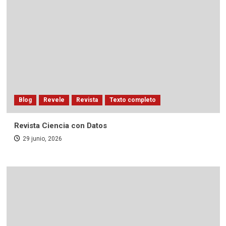
Blog
Revele
Revista
Texto completo
Revista Ciencia con Datos
29 junio, 2026