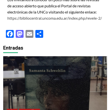
de acceso abierto que publica el Portal de revistas
electrónicas de la UNCo visitando el siguiente enlace:
https://bibliocentral.uncoma.edu.ar/index.php/revele-2/
Facebook
Mastodon
Email
Share
Entradas