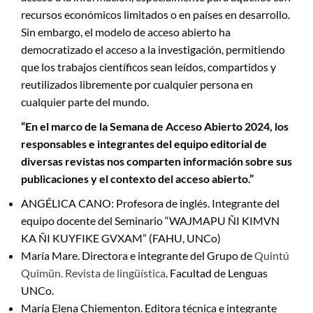
recursos económicos limitados o en países en desarrollo.
Sin embargo, el modelo de acceso abierto ha
democratizado el acceso a la investigación, permitiendo
que los trabajos científicos sean leídos, compartidos y
reutilizados libremente por cualquier persona en
cualquier parte del mundo.
“En el marco de la Semana de Acceso Abierto 2024, los
responsables e integrantes del equipo editorial de
diversas revistas nos comparten información sobre sus
publicaciones y el contexto del acceso abierto.”
ANGÉLICA CANO: Profesora de inglés. Integrante del
equipo docente del Seminario “WAJMAPU ÑI KIMVN
KA ÑI KUYFIKE GVXAM” (FAHU, UNCo)
María Mare. Directora e integrante del Grupo de
Quintú
Quimün. Revista de lingüística
. Facultad de Lenguas
UNCo.
María Elena Chiementon. Editora técnica e integrante