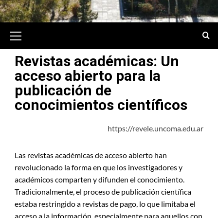
Revistas académicas: Un
acceso abierto para la
publicación de
conocimientos científicos
https://revele.uncoma.edu.ar
Las revistas académicas de acceso abierto han
revolucionado la forma en que los investigadores y
académicos comparten y difunden el conocimiento.
Tradicionalmente, el proceso de publicación científica
estaba restringido a revistas de pago, lo que limitaba el
acceso a la información, especialmente para aquellos con