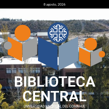
content
8 agosto, 2026
BIBLIOTECA
CENTRAL
UNIVERSIDAD NACIONAL DEL COMAHUE