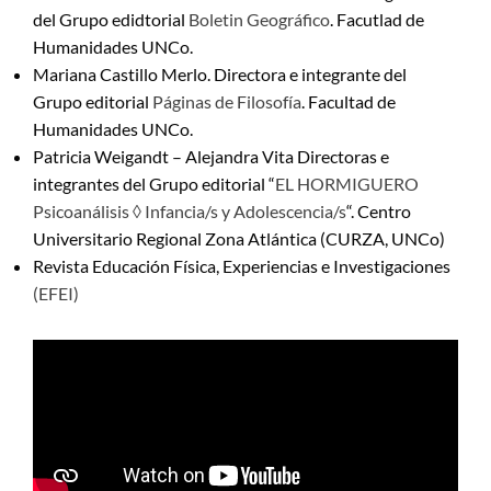
del Grupo edidtorial
Boletin Geográfico
. Facutlad de
Humanidades UNCo.
Mariana Castillo Merlo. Directora e integrante del
Grupo editorial
Páginas de Filosofía
. Facultad de
Humanidades UNCo.
Patricia Weigandt – Alejandra Vita Directoras e
integrantes del Grupo editorial “
EL HORMIGUERO
Psicoanálisis ◊ Infancia/s y Adolescencia/s
“. Centro
Universitario Regional Zona Atlántica (CURZA, UNCo)
Revista Educación Física, Experiencias e Investigaciones
(EFEI)