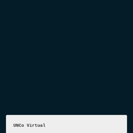
UNCo Virtual