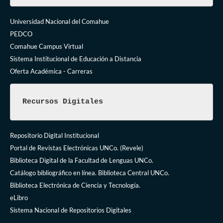
Universidad Nacional del Comahue
PEDCO
Comahue Campus Virtual
Sistema Institucional de Educación a Distancia
Oferta Académica - Carreras
Recursos Digitales
Repositorio Digital Institucional
Portal de Revistas Electrónicas UNCo. (Revele)
Biblioteca Digital de la Facultad de Lenguas UNCo.
Catálogo bibliográfico en línea. Biblioteca Central UNCo.
Biblioteca Electrónica de Ciencia y Tecnología.
eLibro
Sistema Nacional de Repositorios Digitales