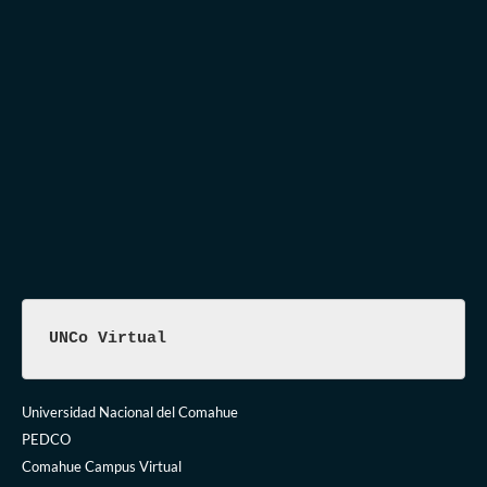
UNCo Virtual
Universidad Nacional del Comahue
PEDCO
Comahue Campus Virtual