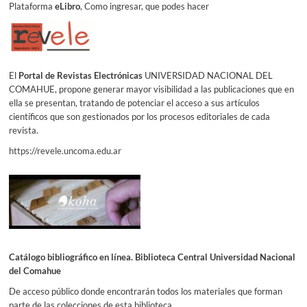
Plataforma
eLibro
, Como ingresar, que podes hacer
El
Portal de Revistas Electrónicas
UNIVERSIDAD NACIONAL DEL
COMAHUE, propone generar mayor visibilidad a las publicaciones que en
ella se presentan, tratando de potenciar el acceso a sus artículos
científicos que son gestionados por los procesos editoriales de cada
revista.
https://revele.uncoma.edu.ar
Catálogo bibliográfico en línea. Biblioteca Central Universidad Nacional
del Comahue
De acceso público donde encontrarán todos los materiales que forman
parte de las colecciones de esta biblioteca.