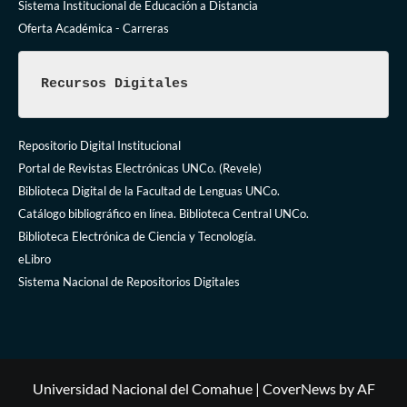
Sistema Institucional de Educación a Distancia
Oferta Académica - Carreras
Recursos Digitales
Repositorio Digital Institucional
Portal de Revistas Electrónicas UNCo. (Revele)
Biblioteca Digital de la Facultad de Lenguas UNCo.
Catálogo bibliográfico en línea. Biblioteca Central UNCo.
Biblioteca Electrónica de Ciencia y Tecnología.
eLibro
Sistema Nacional de Repositorios Digitales
Universidad Nacional del Comahue
|
CoverNews
by AF