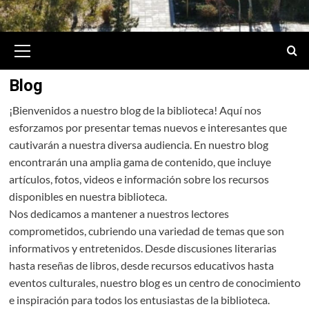
Primary
Menu
Blog
¡Bienvenidos a nuestro blog de la biblioteca! Aquí nos
esforzamos por presentar temas nuevos e interesantes que
cautivarán a nuestra diversa audiencia. En nuestro blog
encontrarán una amplia gama de contenido, que incluye
artículos, fotos, videos e información sobre los recursos
disponibles en nuestra biblioteca.
Nos dedicamos a mantener a nuestros lectores
comprometidos, cubriendo una variedad de temas que son
informativos y entretenidos. Desde discusiones literarias
hasta reseñas de libros, desde recursos educativos hasta
eventos culturales, nuestro blog es un centro de conocimiento
e inspiración para todos los entusiastas de la biblioteca.