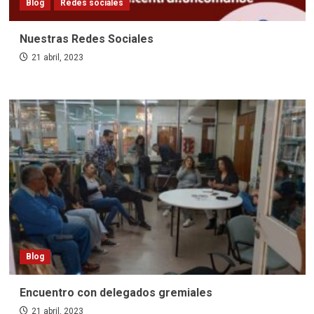
Blog
Redes sociales
Nuestras Redes Sociales
21 abril, 2023
Blog
Encuentro con delegados gremiales
21 abril, 2023