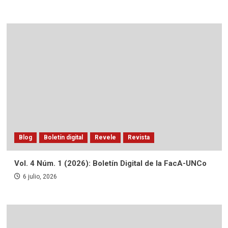
Blog
Boletín digital
Revele
Revista
Vol. 4 Núm. 1 (2026): Boletín Digital de la FacA-UNCo
6 julio, 2026