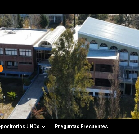
epositorios UNCo
Preguntas Frecuentes