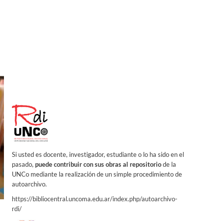
Si usted es docente, investigador, estudiante o lo ha sido en el
pasado,
puede contribuir con sus obras al repositorio
de la
UNCo mediante la realización de un simple procedimiento de
autoarchivo.
https://bibliocentral.uncoma.edu.ar/index.php/autoarchivo-
rdi/