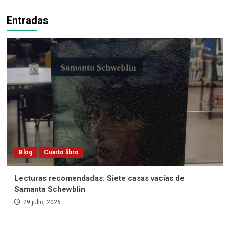
Entradas
Blog
Cuarto libro
Lecturas recomendadas: Siete casas vacías de
Samanta Schewblin
29 julio, 2026