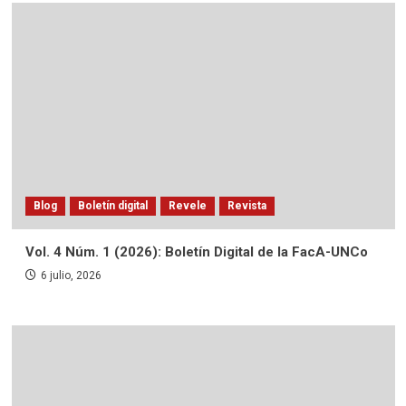
Blog
Boletín digital
Revele
Revista
Vol. 4 Núm. 1 (2026): Boletín Digital de la FacA-UNCo
6 julio, 2026