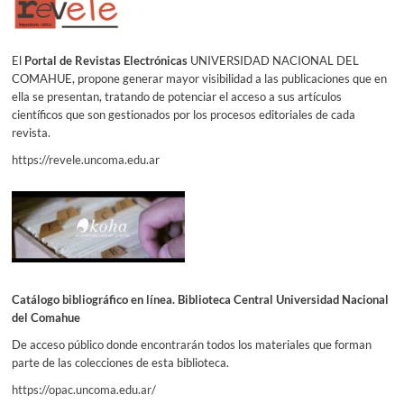
El
Portal de Revistas Electrónicas
UNIVERSIDAD NACIONAL DEL
COMAHUE, propone generar mayor visibilidad a las publicaciones que en
ella se presentan, tratando de potenciar el acceso a sus artículos
científicos que son gestionados por los procesos editoriales de cada
revista.
https://revele.uncoma.edu.ar
Catálogo bibliográfico en línea. Biblioteca Central Universidad Nacional
del Comahue
De acceso público donde encontrarán todos los materiales que forman
parte de las colecciones de esta biblioteca.
https://opac.uncoma.edu.ar/