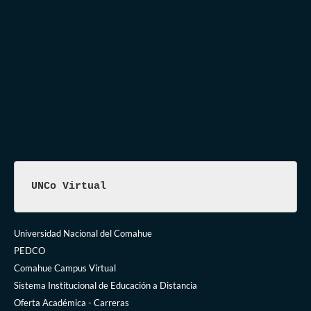
UNCo Virtual
Universidad Nacional del Comahue
PEDCO
Comahue Campus Virtual
Sistema Institucional de Educación a Distancia
Oferta Académica - Carreras