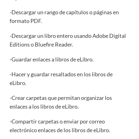
-Descargar un rango de capítulos o páginas en
formato PDF.
-Descargar un libro entero usando Adobe Digital
Editions o Bluefire Reader.
-Guardar enlaces a libros de eLibro.
-Hacer y guardar resaltados en los libros de
eLibro.
-Crear carpetas que permitan organizar los
enlaces a los libros de eLibro.
-Compartir carpetas o enviar por correo
electrónico enlaces de los libros de eLibro.