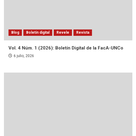
Blog
Boletín digital
Revele
Revista
Vol. 4 Núm. 1 (2026): Boletín Digital de la FacA-UNCo
6 julio, 2026