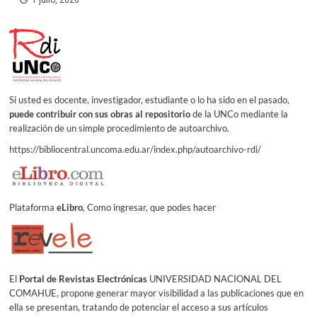
1 julio, 2026
Si usted es docente, investigador, estudiante o lo ha sido en el pasado,
puede contribuir con sus obras al repositorio
de la UNCo mediante la
realización de un simple procedimiento de autoarchivo.
https://bibliocentral.uncoma.edu.ar/index.php/autoarchivo-rdi/
Plataforma
eLibro
, Como ingresar, que podes hacer
El
Portal de Revistas Electrónicas
UNIVERSIDAD NACIONAL DEL
COMAHUE, propone generar mayor visibilidad a las publicaciones que en
ella se presentan, tratando de potenciar el acceso a sus artículos