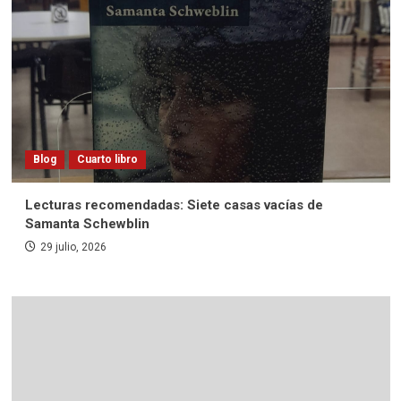
Blog
Cuarto libro
Lecturas recomendadas: Siete casas vacías de
Samanta Schewblin
29 julio, 2026