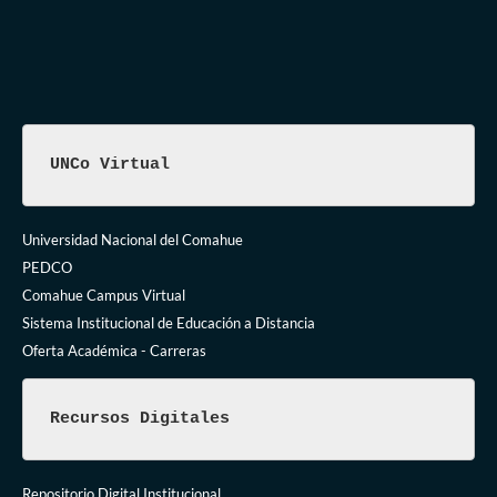
UNCo Virtual
Universidad Nacional del Comahue
PEDCO
Comahue Campus Virtual
Sistema Institucional de Educación a Distancia
Oferta Académica - Carreras
Recursos Digitales
Repositorio Digital Institucional