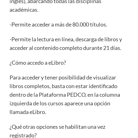
inglés), abarcando todas las disciplinas
académicas.
-Permite acceder a más de 80.000 títulos.
-Permite la lectura en línea, descarga de libros y
acceder al contenido completo durante 21 días.
¿Cómo accedo a eLibro?
Para acceder y tener posibilidad de visualizar
libros completos, basta con estar identificado
dentro de la Plataforma PEDCO, en la columna
izquierda de los cursos aparece una opción
llamada eLibro.
¿Qué otras opciones se habilitan una vez
registrado?