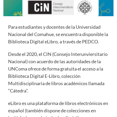
Para estudiantes y docentes de la Universidad
Nacional del Comahue, se encuentra disponible la
Biblioteca Digital eLibro, a través de PEDCO.
Desde el 2020, el CIN (Consejo Interunviersitario
Nacional) con acuerdo de las autoridades de la
UNComa ofrece de forma gratuita el acceso a la
Biblioteca Digital E-Libro, colección
Multidisciplinaria de libros académicos llamada
“Cátedra”.
eLibro es una plataforma de libros electrónicos en
español (también dispone de colecciones en