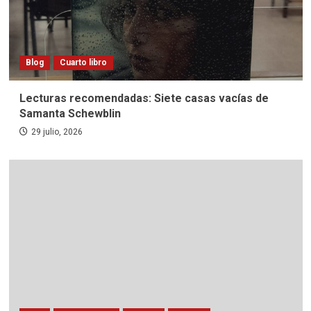
Blog
Cuarto libro
Lecturas recomendadas: Siete casas vacías de
Samanta Schewblin
29 julio, 2026