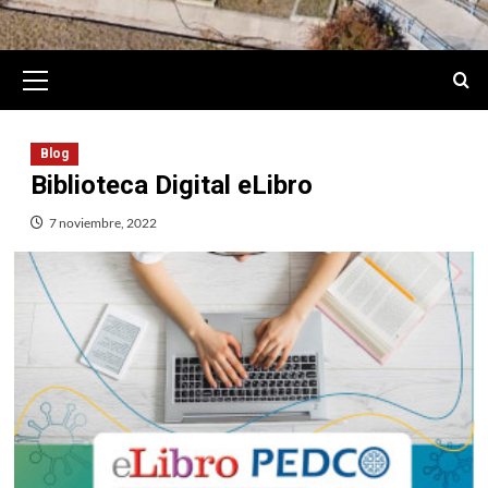
Primary
Menu
Blog
Biblioteca Digital eLibro
7 noviembre, 2022