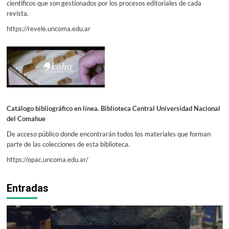
científicos que son gestionados por los procesos editoriales de cada
revista.
https://revele.uncoma.edu.ar
Catálogo bibliográfico en línea. Biblioteca Central Universidad Nacional
del Comahue
De acceso público donde encontrarán todos los materiales que forman
parte de las colecciones de esta biblioteca.
https://opac.uncoma.edu.ar/
Entradas