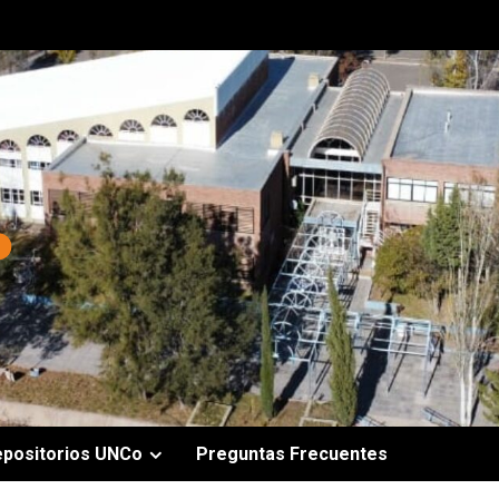
epositorios UNCo
Preguntas Frecuentes