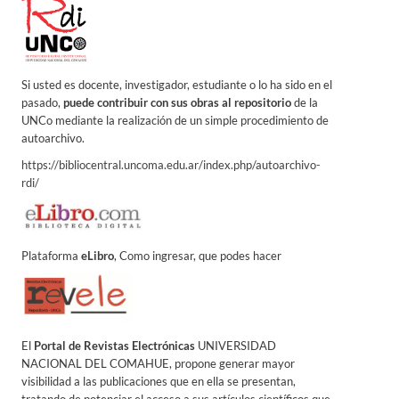
Si usted es docente, investigador, estudiante o lo ha sido en el
pasado,
puede contribuir con sus obras al repositorio
de la
UNCo mediante la realización de un simple procedimiento de
autoarchivo.
https://bibliocentral.uncoma.edu.ar/index.php/autoarchivo-
rdi/
Plataforma
eLibro
, Como ingresar, que podes hacer
El
Portal de Revistas Electrónicas
UNIVERSIDAD
NACIONAL DEL COMAHUE, propone generar mayor
visibilidad a las publicaciones que en ella se presentan,