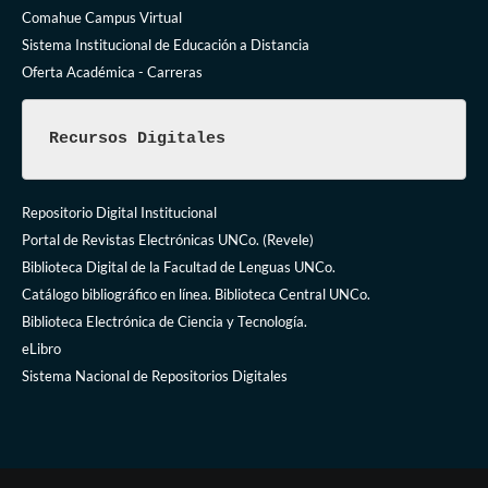
Comahue Campus Virtual
Sistema Institucional de Educación a Distancia
Oferta Académica - Carreras
Recursos Digitales
Repositorio Digital Institucional
Portal de Revistas Electrónicas UNCo. (Revele)
Biblioteca Digital de la Facultad de Lenguas UNCo.
Catálogo bibliográfico en línea. Biblioteca Central UNCo.
Biblioteca Electrónica de Ciencia y Tecnología.
eLibro
Sistema Nacional de Repositorios Digitales