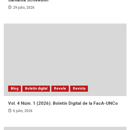
29 julio, 2026
Blog
Boletín digital
Revele
Revista
Vol. 4 Núm. 1 (2026): Boletín Digital de la FacA-UNCo
6 julio, 2026