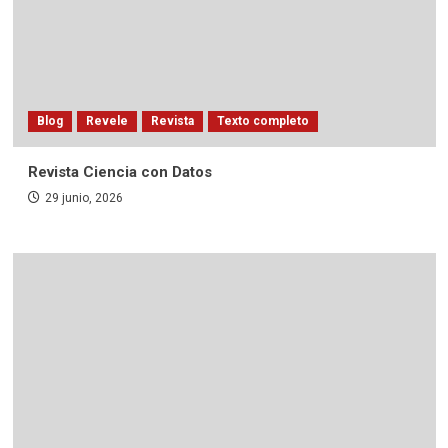
Blog
Revele
Revista
Texto completo
Revista Ciencia con Datos
29 junio, 2026