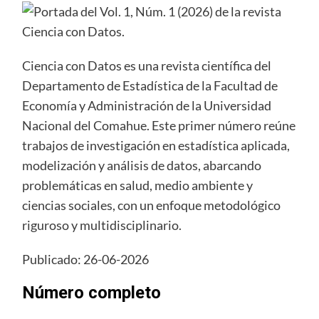
Ciencia con Datos es una revista científica del
Departamento de Estadística de la Facultad de
Economía y Administración de la Universidad
Nacional del Comahue. Este primer número reúne
trabajos de investigación en estadística aplicada,
modelización y análisis de datos, abarcando
problemáticas en salud, medio ambiente y
ciencias sociales, con un enfoque metodológico
riguroso y multidisciplinario.
Publicado: 26-06-2026
Número completo