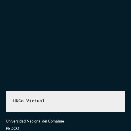
UNCo Virtual
Universidad Nacional del Comahue
PEDCO