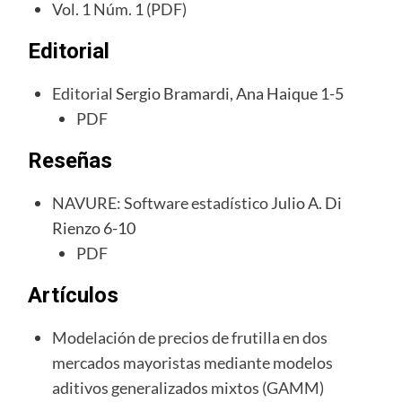
Vol. 1 Núm. 1 (PDF)
Editorial
Editorial
Sergio Bramardi, Ana Haique 1-5
PDF
Reseñas
NAVURE: Software estadístico
Julio A. Di
Rienzo 6-10
PDF
Artículos
Modelación de precios de frutilla en dos
mercados mayoristas mediante modelos
aditivos generalizados mixtos (GAMM)