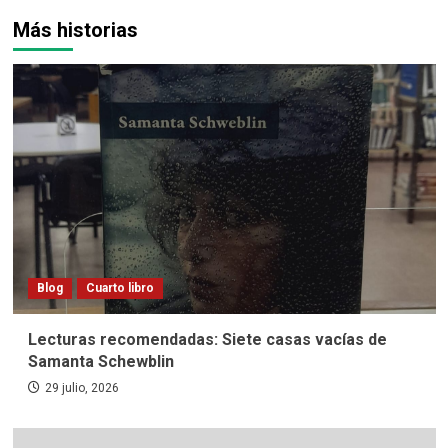
Más historias
Blog
Cuarto libro
Lecturas recomendadas: Siete casas vacías de
Samanta Schewblin
29 julio, 2026