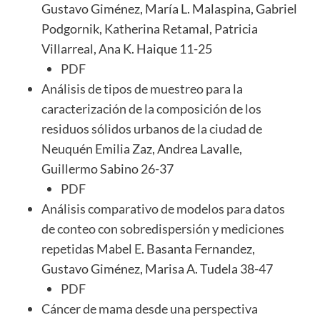
Gustavo Giménez, María L. Malaspina, Gabriel
Podgornik, Katherina Retamal, Patricia
Villarreal, Ana K. Haique 11-25
PDF
Análisis de tipos de muestreo para la
caracterización de la composición de los
residuos sólidos urbanos de la ciudad de
Neuquén
Emilia Zaz, Andrea Lavalle,
Guillermo Sabino 26-37
PDF
Análisis comparativo de modelos para datos
de conteo con sobredispersión y mediciones
repetidas
Mabel E. Basanta Fernandez,
Gustavo Giménez, Marisa A. Tudela 38-47
PDF
Cáncer de mama desde una perspectiva