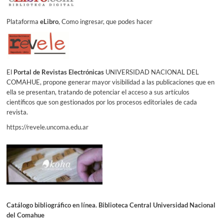
Plataforma
eLibro
, Como ingresar, que podes hacer
El
Portal de Revistas Electrónicas
UNIVERSIDAD NACIONAL DEL
COMAHUE, propone generar mayor visibilidad a las publicaciones que en
ella se presentan, tratando de potenciar el acceso a sus artículos
científicos que son gestionados por los procesos editoriales de cada
revista.
https://revele.uncoma.edu.ar
Catálogo bibliográfico en línea. Biblioteca Central Universidad Nacional
del Comahue