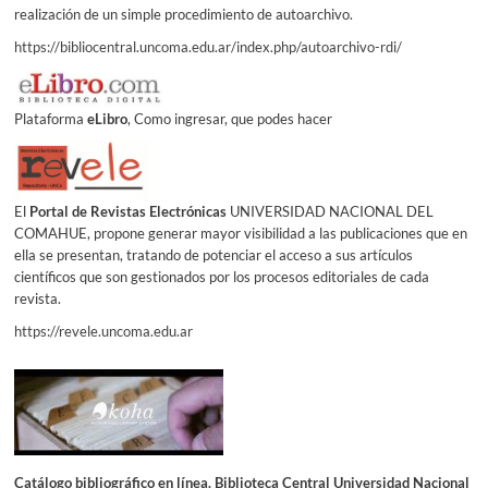
realización de un simple procedimiento de autoarchivo.
https://bibliocentral.uncoma.edu.ar/index.php/autoarchivo-rdi/
Plataforma
eLibro
, Como ingresar, que podes hacer
El
Portal de Revistas Electrónicas
UNIVERSIDAD NACIONAL DEL
COMAHUE, propone generar mayor visibilidad a las publicaciones que en
ella se presentan, tratando de potenciar el acceso a sus artículos
científicos que son gestionados por los procesos editoriales de cada
revista.
https://revele.uncoma.edu.ar
Catálogo bibliográfico en línea. Biblioteca Central Universidad Nacional