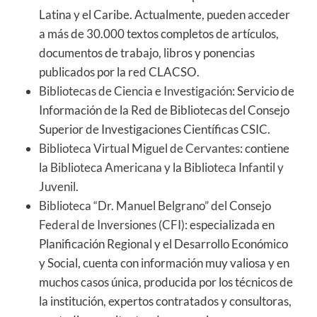
Latina y el Caribe. Actualmente, pueden acceder
a más de 30.000 textos completos de artículos,
documentos de trabajo, libros y ponencias
publicados por la red CLACSO.
Bibliotecas de Ciencia e Investigación
: Servicio de
Información de la Red de Bibliotecas del Consejo
Superior de Investigaciones Científicas CSIC.
Biblioteca Virtual Miguel de Cervantes
: contiene
la
Biblioteca Americana
y la
Biblioteca Infantil y
Juvenil
.
Biblioteca “Dr. Manuel Belgrano” del Consejo
Federal de Inversiones (CFI)
: especializada en
Planificación Regional y el Desarrollo Económico
y Social, cuenta con información muy valiosa y en
muchos casos única, producida por los técnicos de
la institución, expertos contratados y consultoras,