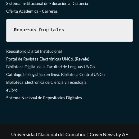
Sistema Institucional de Educación a Distancia
Oferta Académica - Carreras
Recursos Digitales
Repositorio Digital Institucional
Portal de Revistas Electrónicas UNCo. (Revele)
Biblioteca Digital de la Facultad de Lenguas UNCo.
Catálogo bibliográfico en línea. Biblioteca Central UNCo.
Biblioteca Electrónica de Ciencia y Tecnología.
eLibro
Sistema Nacional de Repositorios Digitales
Universidad Nacional del Comahue
|
CoverNews
by AF