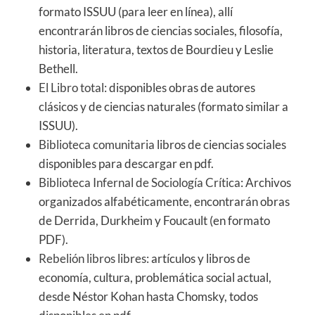
formato ISSUU (para leer en línea), allí
encontrarán libros de ciencias sociales, filosofía,
historia, literatura, textos de Bourdieu y Leslie
Bethell.
El Libro total
: disponibles obras de autores
clásicos y de ciencias naturales (formato similar a
ISSUU).
Biblioteca comunitaria
libros de ciencias sociales
disponibles para descargar en pdf.
Biblioteca Infernal de Sociología Crítica
: Archivos
organizados alfabéticamente, encontrarán obras
de Derrida, Durkheim y Foucault (en formato
PDF).
Rebelión libros libres
: artículos y libros de
economía, cultura, problemática social actual,
desde Néstor Kohan hasta Chomsky, todos