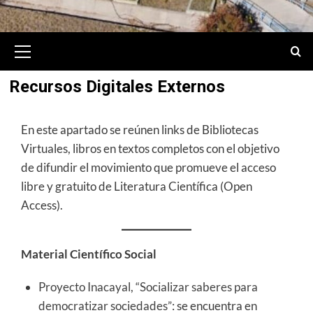
Primary
Menu
Recursos Digitales Externos
En este apartado se reúnen links de Bibliotecas
Virtuales, libros en textos completos con el objetivo
de difundir el movimiento que promueve el acceso
libre y gratuito de Literatura Científica (Open
Access).
Material Científico Social
Proyecto Inacayal, “Socializar saberes para
democratizar sociedades”
: se encuentra en