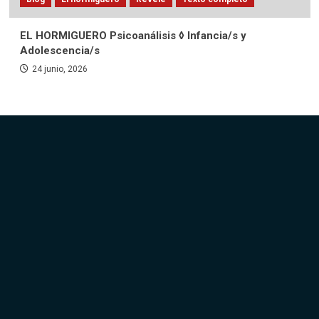
EL HORMIGUERO Psicoanálisis ◊ Infancia/s y
Adolescencia/s
24 junio, 2026