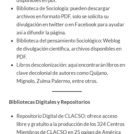
disponibles en pdf.
Biblioteca de Sociología
: pueden descargar
archivos en formato PDF, solo se solicita su
divulgación en twitter o en Facebook para ayudar
así a difundir la página.
Biblioteca del pensamiento Sociológico
: Weblog
de divulgación científica, archivos disponibles en
PDF.
Libros descolonización
: aquí encontrarán libros en
clave decolonial de autores como Quijano,
Mignolo, Zulma Palermo, entre otros.
Bibliotecas Digitales y Repositorios
Repositorio Digital de CLACSO
: ofrece acceso
libre y gratuito a la producción de los 324 Centros
Miembros de CLACSO en 25 países de América