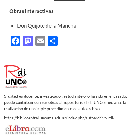
Obras Interactivas
Don Quijote de la Mancha
Facebook
Mastodon
Email
Share
Si usted es docente, investigador, estudiante o lo ha sido en el pasado,
puede contribuir con sus obras al repositorio
de la UNCo mediante la
realización de un simple procedimiento de autoarchivo.
https://bibliocentral.uncoma.edu.ar/index.php/autoarchivo-rdi/