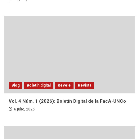
Blog
Boletín digital
Revele
Revista
Vol. 4 Núm. 1 (2026): Boletín Digital de la FacA-UNCo
6 julio, 2026