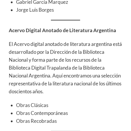
Gabriel García Marquez
Jorge Luis Borges
Acervo Digital Anotado de Literatura Argentina
El Acervo digital anotado de literatura argentina está
desarrollado por la Dirección de la Biblioteca
Nacional y forma parte de los recursos de la
Biblioteca Digital Trapalanda de la Biblioteca
Nacional Argentina. Aquí encontramos una selección
representativa de la literatura nacional de los últimos
doscientos años.
Obras Clásicas
Obras Contemporáneas
Obras Recobradas