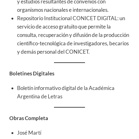
y estudios resultantes de convenios con
organismos nacionales e internacionales.
Repositorio Institucional CONICET DIGITAL
: un
servicio de acceso gratuito que permite la
consulta, recuperación y difusión de la producción
científico-tecnológica de investigadores, becarios
y demás personal del CONICET.
Boletines Digitales
Boletín informativo digital de la Académica
Argentina de Letras
Obras Completa
José Martí