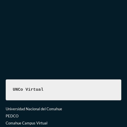
UNCo Virtual
Universidad Nacional del Comahue
PEDCO
Comahue Campus Virtual