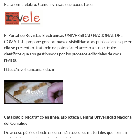
Plataforma
eLibro
, Como ingresar, que podes hacer
El
Portal de Revistas Electrónicas
UNIVERSIDAD NACIONAL DEL
COMAHUE, propone generar mayor visibilidad a las publicaciones que en
ella se presentan, tratando de potenciar el acceso a sus artículos
científicos que son gestionados por los procesos editoriales de cada
revista.
https://revele.uncoma.edu.ar
Catálogo bibliográfico en línea. Biblioteca Central Universidad Nacional
del Comahue
De acceso público donde encontrarán todos los materiales que forman