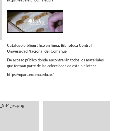
Catálogo bibliográfico en línea. Biblioteca Central
Universidad Nacional del Comahue
De acceso público donde encontrarán todos los materiales
que forman parte de las colecciones de esta biblioteca.
https://opac.uncoma.edu.ar/