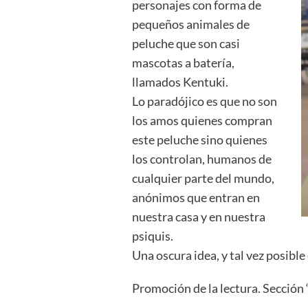
personajes con forma de
pequeños animales de
peluche que son casi
mascotas a batería,
llamados Kentuki.
Lo paradójico es que no son
los amos quienes compran
este peluche sino quienes
los controlan, humanos de
cualquier parte del mundo,
anónimos que entran en
nuestra casa y en nuestra
psiquis.
Una oscura idea, y tal vez posible
Promoción de la lectura. Sección