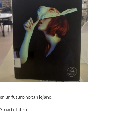
 en un futuro no tan lejano.
“Cuarto Libro”