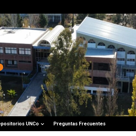
epositorios UNCo
Preguntas Frecuentes