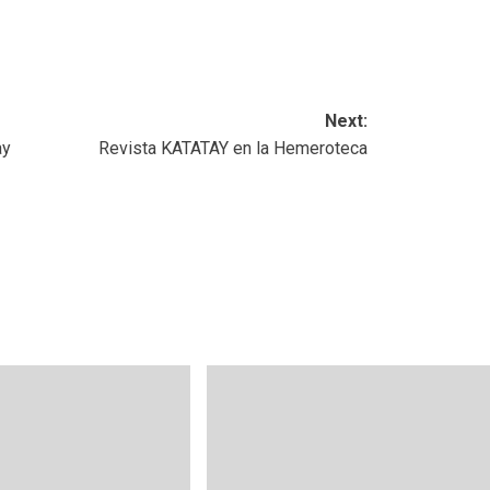
Next:
ay
Revista KATATAY en la Hemeroteca