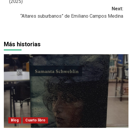
(2025)
Next:
“Altares suburbanos” de Emiliano Campos Medina
Más historias
Blog
Cuarto libro