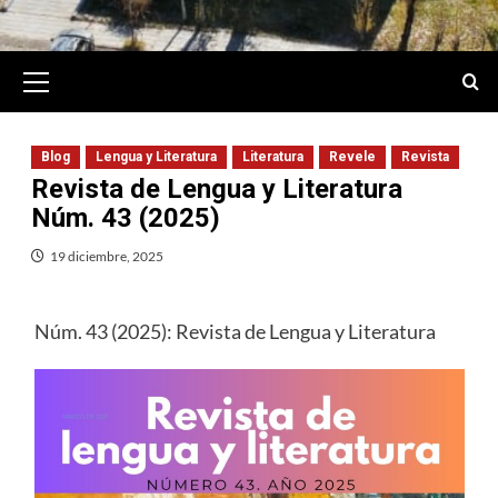
Primary
Menu
Blog
Lengua y Literatura
Literatura
Revele
Revista
Revista de Lengua y Literatura
Núm. 43 (2025)
19 diciembre, 2025
Núm. 43 (2025): Revista de Lengua y Literatura