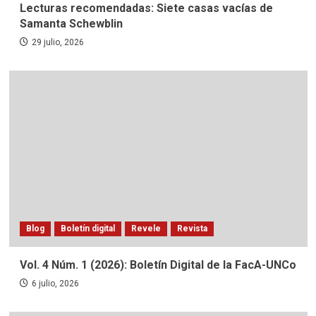
Lecturas recomendadas: Siete casas vacías de
Samanta Schewblin
29 julio, 2026
Blog
Boletín digital
Revele
Revista
Vol. 4 Núm. 1 (2026): Boletín Digital de la FacA-UNCo
6 julio, 2026