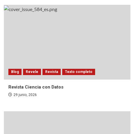
Blog
Revele
Revista
Texto completo
Revista Ciencia con Datos
29 junio, 2026