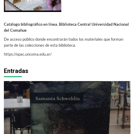
Catálogo bibliográfico en línea. Biblioteca Central Universidad Nacional
del Comahue
De acceso público donde encontrarán todos los materiales que forman
parte de las colecciones de esta biblioteca.
https://opac.uncoma.edu.ar/
Entradas