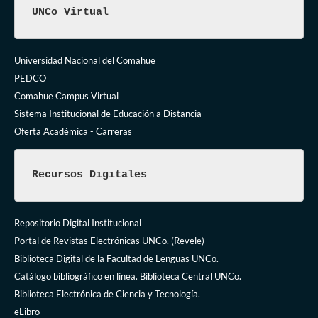
UNCo Virtual
Universidad Nacional del Comahue
PEDCO
Comahue Campus Virtual
Sistema Institucional de Educación a Distancia
Oferta Académica - Carreras
Recursos Digitales
Repositorio Digital Institucional
Portal de Revistas Electrónicas UNCo. (Revele)
Biblioteca Digital de la Facultad de Lenguas UNCo.
Catálogo bibliográfico en línea. Biblioteca Central UNCo.
Biblioteca Electrónica de Ciencia y Tecnología.
eLibro