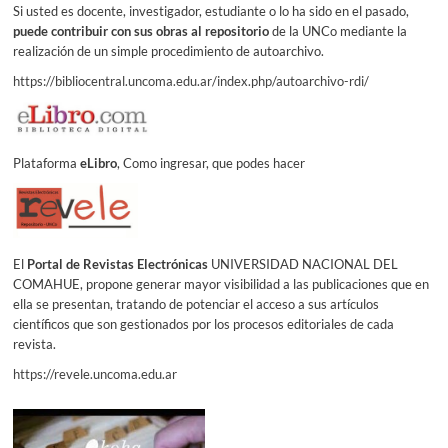
Si usted es docente, investigador, estudiante o lo ha sido en el pasado,
puede contribuir con sus obras al repositorio
de la UNCo mediante la
realización de un simple procedimiento de autoarchivo.
https://bibliocentral.uncoma.edu.ar/index.php/autoarchivo-rdi/
Plataforma
eLibro
, Como ingresar, que podes hacer
El
Portal de Revistas Electrónicas
UNIVERSIDAD NACIONAL DEL
COMAHUE, propone generar mayor visibilidad a las publicaciones que en
ella se presentan, tratando de potenciar el acceso a sus artículos
científicos que son gestionados por los procesos editoriales de cada
revista.
https://revele.uncoma.edu.ar