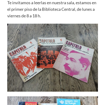
Te invitamos a leerlas en nuestra sala, estamos en
el primer piso de la Biblioteca Central, de lunes a
viernes de 8 a 18 h.