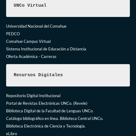
UNCo Virtual
Universidad Nacional del Comahue
PEDCO
Comahue Campus Virtual
Sistema Institucional de Educación a Distancia
Oferta Académica - Carreras
Recursos Digitales
Repositorio Digital Institucional
Portal de Revistas Electrónicas UNCo. (Revele)
Biblioteca Digital de la Facultad de Lenguas UNCo.
Catálogo bibliográfico en línea. Biblioteca Central UNCo.
Biblioteca Electrónica de Ciencia y Tecnología.
eLibro