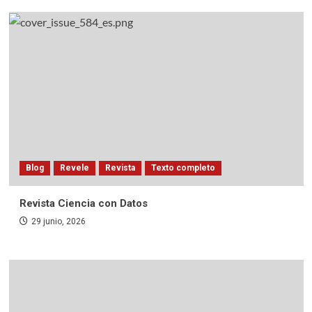
Blog
Revele
Revista
Texto completo
Revista Ciencia con Datos
29 junio, 2026