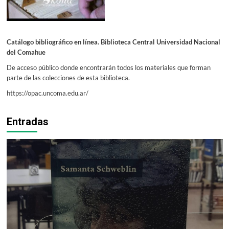
Catálogo bibliográfico en línea. Biblioteca Central Universidad Nacional
del Comahue
De acceso público donde encontrarán todos los materiales que forman
parte de las colecciones de esta biblioteca.
https://opac.uncoma.edu.ar/
Entradas