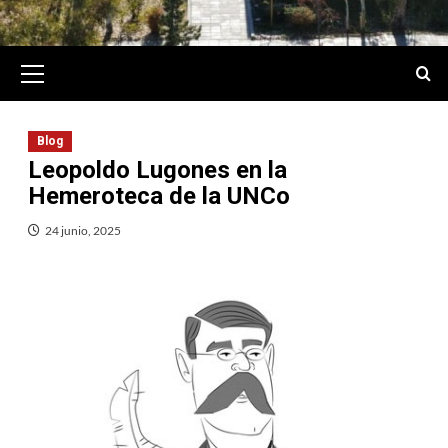
Primary
Menu
Blog
Leopoldo Lugones en la
Hemeroteca de la UNCo
24 junio, 2025