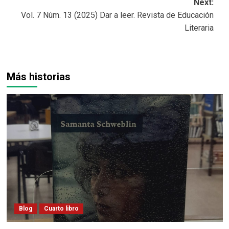
Next:
Vol. 7 Núm. 13 (2025) Dar a leer. Revista de Educación
Literaria
Más historias
Blog
Cuarto libro