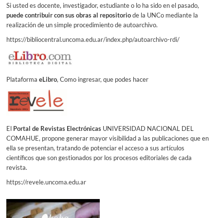
Si usted es docente, investigador, estudiante o lo ha sido en el pasado,
puede contribuir con sus obras al repositorio
de la UNCo mediante la
realización de un simple procedimiento de autoarchivo.
https://bibliocentral.uncoma.edu.ar/index.php/autoarchivo-rdi/
Plataforma
eLibro
, Como ingresar, que podes hacer
El
Portal de Revistas Electrónicas
UNIVERSIDAD NACIONAL DEL
COMAHUE, propone generar mayor visibilidad a las publicaciones que en
ella se presentan, tratando de potenciar el acceso a sus artículos
científicos que son gestionados por los procesos editoriales de cada
revista.
https://revele.uncoma.edu.ar