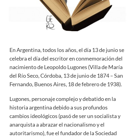
En Argentina, todos los años, el día 13 de junio se
celebra el día del escritor en conmemoración del
nacimiento de Leopoldo Lugones (Villa de María
del Río Seco, Córdoba, 13 de junio de 1874 – San
Fernando, Buenos Aires, 18 de febrero de 1938).
Lugones, personaje complejo y debatido en la
historia argentina debido a sus profundos
cambios ideológicos (pasó de ser un socialista y
anarquista a abrazar el nacionalismo y el
autoritarismo), fue el fundador de la Sociedad