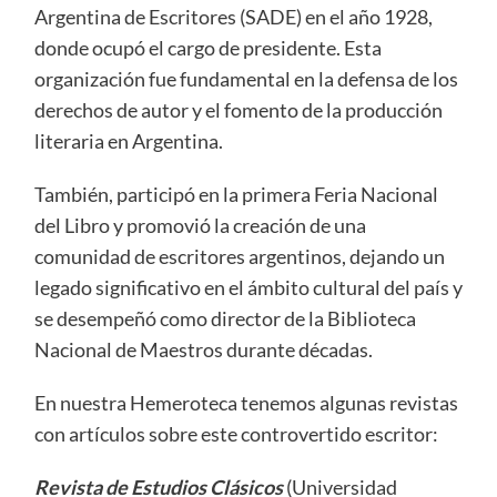
Argentina de Escritores (SADE) en el año 1928,
donde ocupó el cargo de presidente. Esta
organización fue fundamental en la defensa de los
derechos de autor y el fomento de la producción
literaria en Argentina.
También, participó en la primera Feria Nacional
del Libro y promovió la creación de una
comunidad de escritores argentinos, dejando un
legado significativo en el ámbito cultural del país y
se desempeñó como director de la Biblioteca
Nacional de Maestros durante décadas.
En nuestra Hemeroteca tenemos algunas revistas
con artículos sobre este controvertido escritor:
Revista de Estudios Clásicos
(Universidad