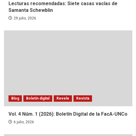
Lecturas recomendadas: Siete casas vacías de
Samanta Schewblin
29 julio, 2026
Blog
Boletín digital
Revele
Revista
Vol. 4 Núm. 1 (2026): Boletín Digital de la FacA-UNCo
6 julio, 2026