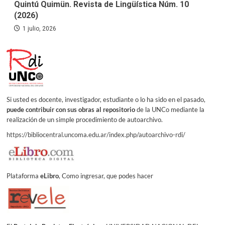
Quintú Quimün. Revista de Lingüística Núm. 10
(2026)
1 julio, 2026
Si usted es docente, investigador, estudiante o lo ha sido en el pasado,
puede contribuir con sus obras al repositorio
de la UNCo mediante la
realización de un simple procedimiento de autoarchivo.
https://bibliocentral.uncoma.edu.ar/index.php/autoarchivo-rdi/
Plataforma
eLibro
, Como ingresar, que podes hacer