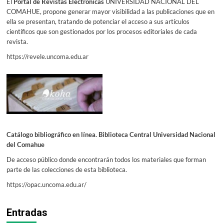
El
Portal de Revistas Electrónicas
UNIVERSIDAD NACIONAL DEL
COMAHUE, propone generar mayor visibilidad a las publicaciones que en
ella se presentan, tratando de potenciar el acceso a sus artículos
científicos que son gestionados por los procesos editoriales de cada
revista.
https://revele.uncoma.edu.ar
Catálogo bibliográfico en línea. Biblioteca Central Universidad Nacional
del Comahue
De acceso público donde encontrarán todos los materiales que forman
parte de las colecciones de esta biblioteca.
https://opac.uncoma.edu.ar/
Entradas