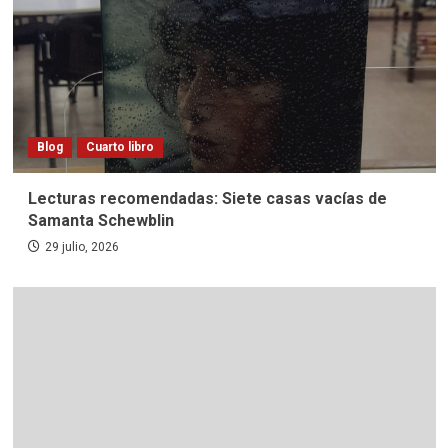
Blog
Cuarto libro
Lecturas recomendadas: Siete casas vacías de
Samanta Schewblin
29 julio, 2026