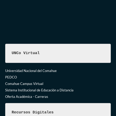
UNCo Virtual
Universidad Nacional del Comahue
PEDCO
Comahue Campus Virtual
Sistema Institucional de Educación a Distancia
Oferta Académica - Carreras
Recursos Digitales