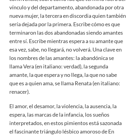
vínculo y del departamento, abandonada por otra
nueva mujer, la tercera en discordia quien también
sería dejada por la primera. Escribe cómo es que
terminaron las dos abandonadas siendo amantes
entre sí. Escribe mientras espera a su amante que
esa vez, sabe, no llegará, no volverá. Una clave en
los nombres de las amantes: la abandónica se
llama Vera (en italiano: verdad), la segunda
amante, la que espera y no llega, la que no sabe
que es a quien ama, se llama Renata (en italiano:
renacer).
El amor, el desamor, la violencia, la ausencia, la
espera, las marcas de la infancia, los sueños
interpretados, en estos pimientos está sazonada
el fascinante triángulo lésbico amoroso de En