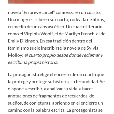
novela “En breve cárcel” comienza en un cuarto.
Una mujer escribe en su cuarto, rodeada de libros,
en medio de un caos ascético. Un cuarto literario,
como el Virginia Woolf, el de Marilyn French, el de
Emily Dikinson. En esa tradición dentro del
feminismo suele inscribirse la novela de Sylvia
Molloy:
el cuarto propio desde donde reclamar y
escribir la propia historia.
La protagonista elige el encierro de un cuarto que
la protege y protege su historia, su fecundidad. Se
dispone a escribir, a analizar su vida, a hacer
anotaciones de fragmentos de recuerdos, de
sueños, de conjeturas, abriendo en el encierro un
camino con la palabra escrita. La protagonista se