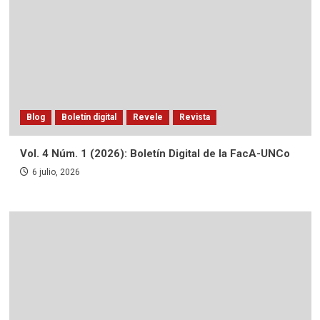
Blog
Boletín digital
Revele
Revista
Vol. 4 Núm. 1 (2026): Boletín Digital de la FacA-UNCo
6 julio, 2026