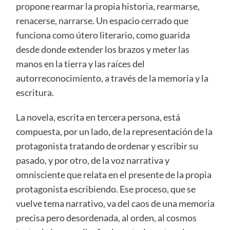
propone rearmar la propia historia, rearmarse,
renacerse, narrarse. Un espacio cerrado que
funciona como útero literario, como guarida
desde donde extender los brazos y meter las
manos en la tierra y las raíces del
autorreconocimiento, a través de la memoria y la
escritura.
La novela, escrita en tercera persona, está
compuesta, por un lado, de la representación de la
protagonista tratando de ordenar y escribir su
pasado, y por otro, de la voz narrativa y
omnisciente que relata en el presente de la propia
protagonista escribiendo. Ese proceso, que se
vuelve tema narrativo, va del caos de una memoria
precisa pero desordenada, al orden, al cosmos