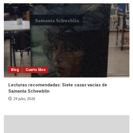
Blog
Cuarto libro
Lecturas recomendadas: Siete casas vacías de
Samanta Schewblin
29 julio, 2026