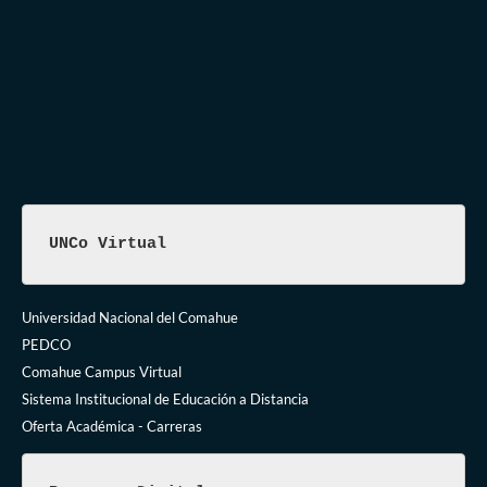
UNCo Virtual
Universidad Nacional del Comahue
PEDCO
Comahue Campus Virtual
Sistema Institucional de Educación a Distancia
Oferta Académica - Carreras