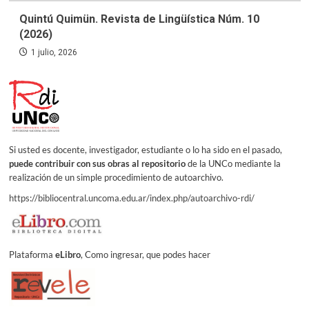
Quintú Quimün. Revista de Lingüística Núm. 10
(2026)
1 julio, 2026
Si usted es docente, investigador, estudiante o lo ha sido en el pasado,
puede contribuir con sus obras al repositorio
de la UNCo mediante la
realización de un simple procedimiento de autoarchivo.
https://bibliocentral.uncoma.edu.ar/index.php/autoarchivo-rdi/
Plataforma
eLibro
, Como ingresar, que podes hacer