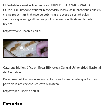
El
Portal de Revistas Electrónicas
UNIVERSIDAD NACIONAL DEL
COMAHUE, propone generar mayor visibilidad a las publicaciones que en
ella se presentan, tratando de potenciar el acceso a sus artículos
científicos que son gestionados por los procesos editoriales de cada
revista.
https://revele.uncoma.edu.ar
Catálogo bibliográfico en línea. Biblioteca Central Universidad Nacional
del Comahue
De acceso público donde encontrarán todos los materiales que forman
parte de las colecciones de esta biblioteca.
https://opac.uncoma.edu.ar/
Entradas