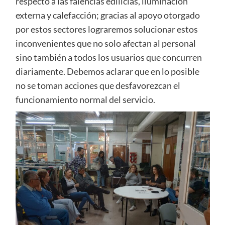
respecto a las falencias edilicias, iluminación
externa y calefacción; gracias al apoyo otorgado
por estos sectores lograremos solucionar estos
inconvenientes que no solo afectan al personal
sino también a todos los usuarios que concurren
diariamente. Debemos aclarar que en lo posible
no se toman acciones que desfavorezcan el
funcionamiento normal del servicio.