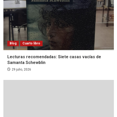
Blog
Cuarto libro
Lecturas recomendadas: Siete casas vacías de
Samanta Schewblin
29 julio, 2026