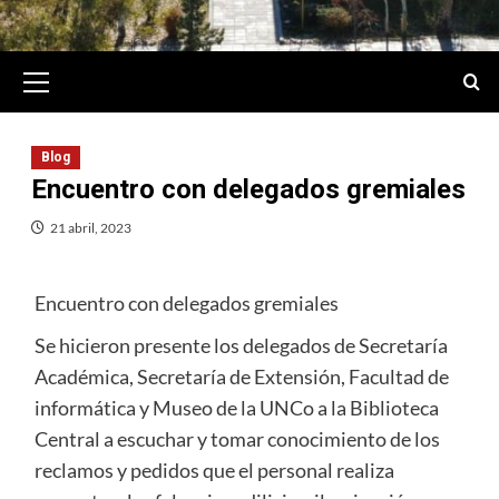
Primary
Menu
Blog
Encuentro con delegados gremiales
21 abril, 2023
Encuentro con delegados gremiales
Se hicieron presente los delegados de Secretaría
Académica, Secretaría de Extensión, Facultad de
informática y Museo de la UNCo a la Biblioteca
Central a escuchar y tomar conocimiento de los
reclamos y pedidos que el personal realiza