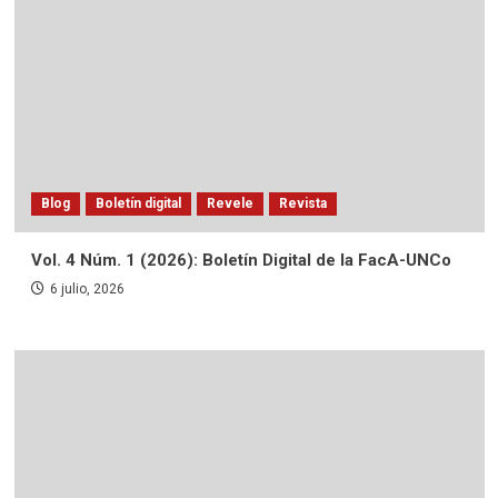
Blog
Boletín digital
Revele
Revista
Vol. 4 Núm. 1 (2026): Boletín Digital de la FacA-UNCo
6 julio, 2026