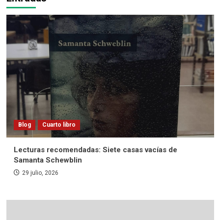
Blog
Cuarto libro
Lecturas recomendadas: Siete casas vacías de
Samanta Schewblin
29 julio, 2026