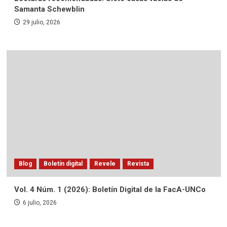
Samanta Schewblin
29 julio, 2026
Blog
Boletín digital
Revele
Revista
Vol. 4 Núm. 1 (2026): Boletín Digital de la FacA-UNCo
6 julio, 2026