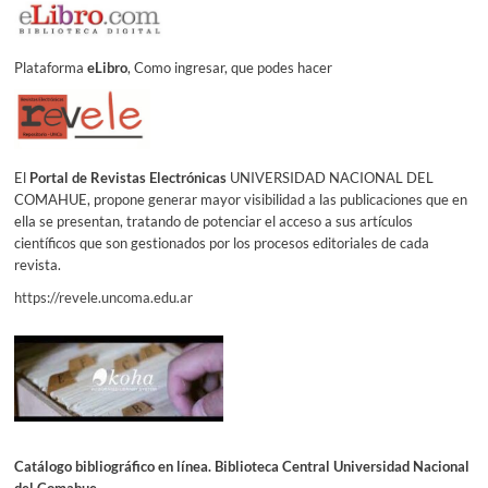
Plataforma
eLibro
, Como ingresar, que podes hacer
El
Portal de Revistas Electrónicas
UNIVERSIDAD NACIONAL DEL
COMAHUE, propone generar mayor visibilidad a las publicaciones que en
ella se presentan, tratando de potenciar el acceso a sus artículos
científicos que son gestionados por los procesos editoriales de cada
revista.
https://revele.uncoma.edu.ar
Catálogo bibliográfico en línea. Biblioteca Central Universidad Nacional