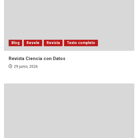
Blog
Revele
Revista
Texto completo
Revista Ciencia con Datos
29 junio, 2026