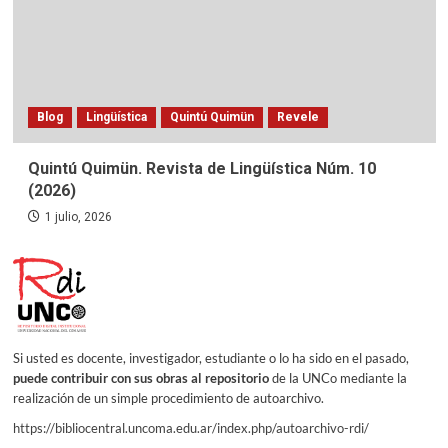
Blog
Lingüística
Quintú Quimün
Revele
Quintú Quimün. Revista de Lingüística Núm. 10
(2026)
1 julio, 2026
Si usted es docente, investigador, estudiante o lo ha sido en el pasado,
puede contribuir con sus obras al repositorio
de la UNCo mediante la
realización de un simple procedimiento de autoarchivo.
https://bibliocentral.uncoma.edu.ar/index.php/autoarchivo-rdi/