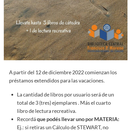
A partir del 12 de diciembre 2022 comienzan los
préstamos extendidos para las vacaciones.
La cantidad de libros por usuario será de un
total de 3 (tres) ejemplares . Más el cuarto
libro de lectura recreativa.
Recordá
que podés llevar uno por MATERIA:
Ej.: si retiras un Cálculo de STEWART, no