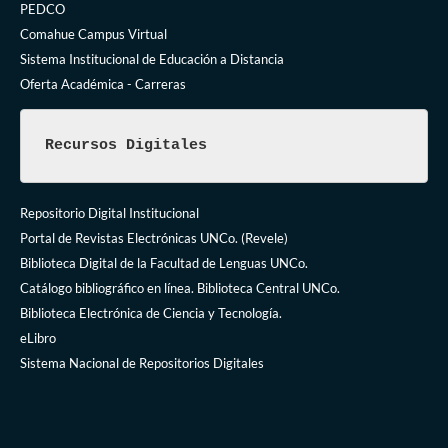
PEDCO
Comahue Campus Virtual
Sistema Institucional de Educación a Distancia
Oferta Académica - Carreras
Recursos Digitales
Repositorio Digital Institucional
Portal de Revistas Electrónicas UNCo. (Revele)
Biblioteca Digital de la Facultad de Lenguas UNCo.
Catálogo bibliográfico en línea. Biblioteca Central UNCo.
Biblioteca Electrónica de Ciencia y Tecnología.
eLibro
Sistema Nacional de Repositorios Digitales