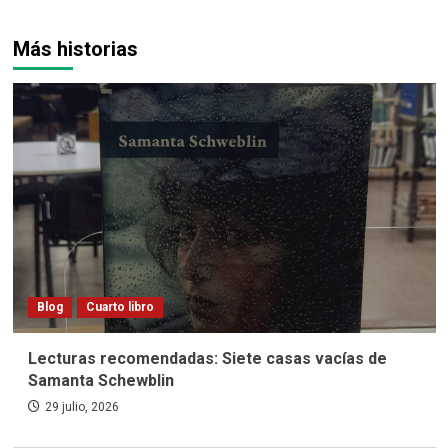
Más historias
Blog
Cuarto libro
Lecturas recomendadas: Siete casas vacías de
Samanta Schewblin
29 julio, 2026