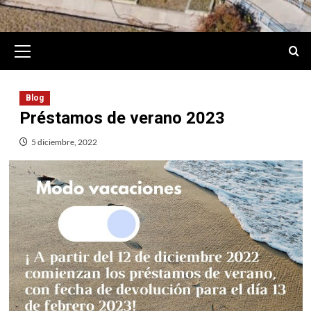
Primary
Menu
Blog
Préstamos de verano 2023
5 diciembre, 2022