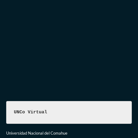
UNCo Virtual
Universidad Nacional del Comahue