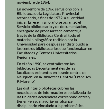
noviembre de 1964.
En noviembre de 1966 se fusionó con la
Biblioteca de la Legislatura Provincial
retornando, a fines de 1972, a su entidad
inicial. En ese mismo año se organizó el
Servicio bibliotecario y de documentación,
encargado de procesar técnicamente, a
través de la Biblioteca Central, todo el
material bibliográfico recibido por la
Universidad para después ser distribuido a
los centros bibliotecarios que funcionaban en
Facultades y Centros Universitarios
Regionales.
En el año 1990, se centralizaron las
bibliotecas Departamentales de las
facultades existentes en la sede central de
Neuquén: en la Biblioteca Central “Francisco
P. Moreno”.
Las distintas bibliotecas cubren las
necesidades de información especializada de
las unidades académicas correspondientes y
tienen -en su mayoría- un alcance
disciplinario vinculado a la problemática