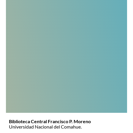
Biblioteca Central Francisco P. Moreno
Universidad Nacional del Comahue.