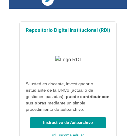
Repositorio Digital Institucional (RDI)
Si usted es docente, investigador o
estudiante de la UNCo (actual o de
gestiones pasadas),
puede contribuir con
sus obras
mediante un simple
procedimiento de autoarchivo.
Instructivo de Autoarchivo
rdi.uncoma.edu.ar