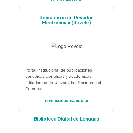
Repositorio de Revistas
Electrónicas (Revele)
Portal institucional de publicaciones
periódicas científicas y académicas
editadas por la Universidad Nacional del
Comahue.
revele.uncoma.edu.ar
Biblioteca Digital de Lenguas