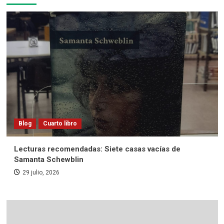
Blog
Cuarto libro
Lecturas recomendadas: Siete casas vacías de
Samanta Schewblin
29 julio, 2026