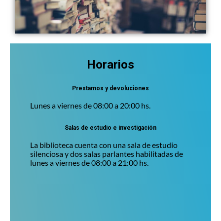
Horarios
Prestamos y devoluciones
Lunes a viernes de 08:00 a 20:00 hs.
Salas de estudio e investigación
La biblioteca cuenta con una sala de estudio
silenciosa y dos salas parlantes habilitadas de
lunes a viernes de 08:00 a 21:00 hs.