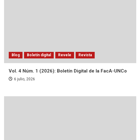
Blog
Boletín digital
Revele
Revista
Vol. 4 Núm. 1 (2026): Boletín Digital de la FacA-UNCo
6 julio, 2026